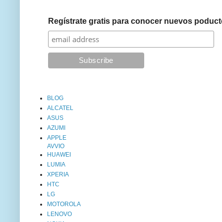
Regístrate gratis para conocer nuevos poduct
BLOG
ALCATEL
ASUS
AZUMI
APPLE
AVVIO
HUAWEI
LUMIA
XPERIA
HTC
LG
MOTOROLA
LENOVO