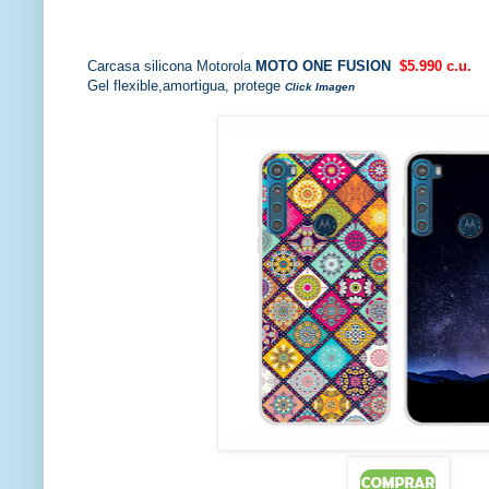
Carcasa silicona Motorola
MOTO ONE FUSION
$5.990 c.u.
Gel flexible,amortigua, protege
Click Imagen