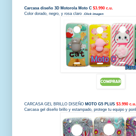
Carcasa diseño 3D Motorola Moto C
$3.990 c.u.
Color dorado, negro, y rosa claro .
Click imagen
CARCASA GEL BRILLO DISEÑO
MOTO G5 PLUS
$3.990 c.u
Carcasa gel diseño brillo y estampado, protege tu equipo y pon