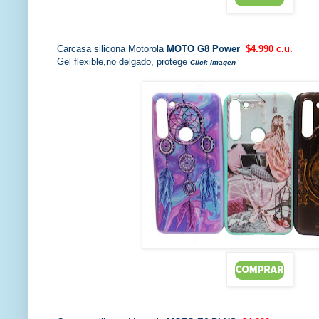
Carcasa
silicona Motorola
MOTO G8 Power
$4.990 c.u.
Gel flexible,no delgado, protege
Click Imagen