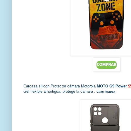
Carcasa silicon Protector cámara Motorola
MOTO G9 Power
$
Gel flexible,amortigua, protege la cámara .
Click Imagen