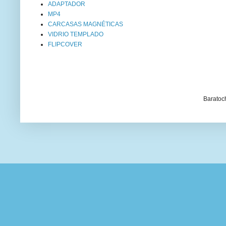
ADAPTADOR
MP4
CARCASAS MAGNÉTICAS
VIDRIO TEMPLADO
FLIPCOVER
Baratoc