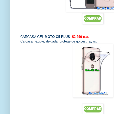
CARCASA GEL
MOTO G5 PLUS
$2.990 c.u.
Carcasa flexible, delgada, protege de golpes, rayas.