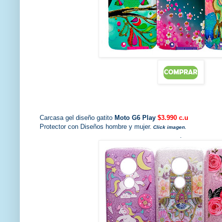
Carcasa gel diseño gatito
Moto G6 Play
$3.990 c.u
Protector con Diseños hombre y mujer.
Click imagen.
.