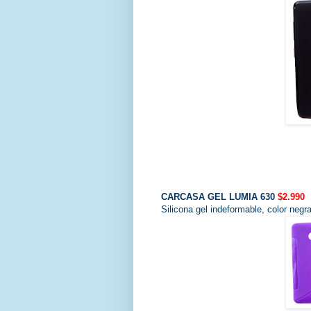
CARCASA GEL LUMIA 630
$2.990
Silicona gel indeformable, color negra