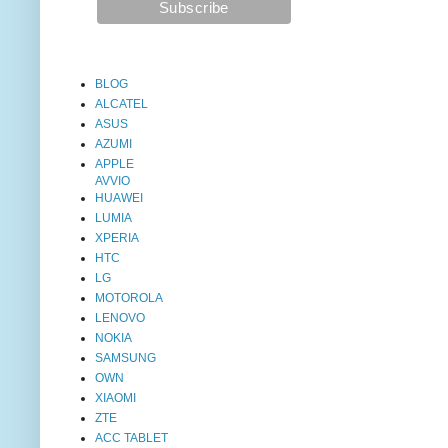
BLOG
ALCATEL
ASUS
AZUMI
APPLE
AVVIO
HUAWEI
LUMIA
XPERIA
HTC
LG
MOTOROLA
LENOVO
NOKIA
SAMSUNG
OWN
XIAOMI
ZTE
ACC TABLET