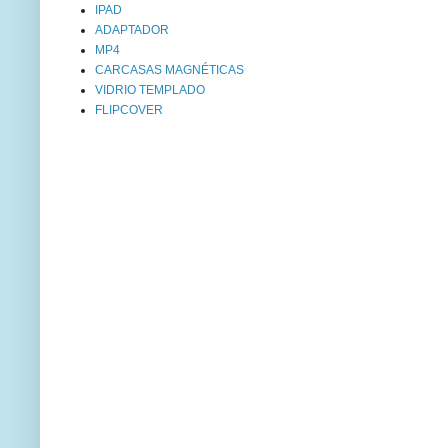
IPAD
ADAPTADOR
MP4
CARCASAS MAGNÉTICAS
VIDRIO TEMPLADO
FLIPCOVER