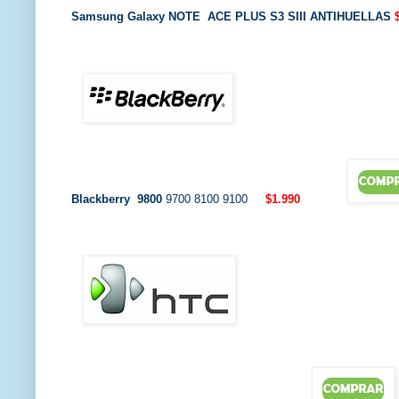
Samsung Galaxy NOTE
ACE PLUS S3 SIII ANTIHUELLAS
Blackberry 9800
9700 8100 9100
$1.990