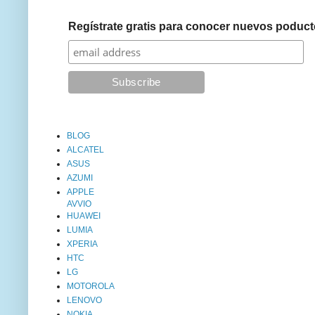
Regístrate gratis para conocer nuevos poduct
BLOG
ALCATEL
ASUS
AZUMI
APPLE
AVVIO
HUAWEI
LUMIA
XPERIA
HTC
LG
MOTOROLA
LENOVO
NOKIA