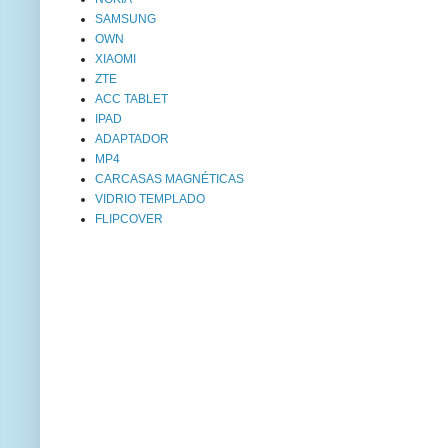
SAMSUNG
OWN
XIAOMI
ZTE
ACC TABLET
IPAD
ADAPTADOR
MP4
CARCASAS MAGNÉTICAS
VIDRIO TEMPLADO
FLIPCOVER