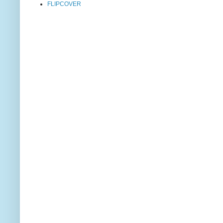
FLIPCOVER