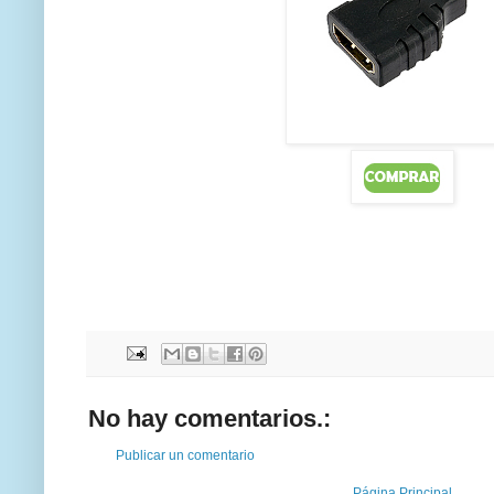
No hay comentarios.:
Publicar un comentario
Página Principal