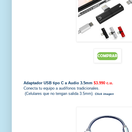
Adaptador USB tipo C a Audio 3.5mm
$3.990 c.u.
Conecta tu equipo a audífonos tradicionales.
(Celulares que no tengan salida 3.5mm).
Click imagen