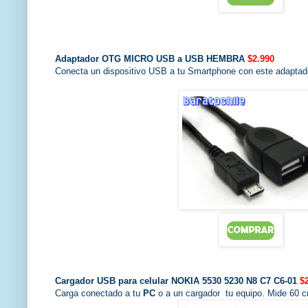
Adaptador OTG MICRO USB a USB HEMBRA
$2.990
Conecta un dispositivo USB a tu Smartphone con este adaptad
Cargador USB para celular NOKIA 5530 5230 N8 C7 C6-01
$
Carga conectado a tu
PC
o a un cargador tu equipo. Mide 60 