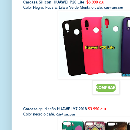
Carcasa Silicon HUAWEI P20 Lite
$3.990 c.u.
Color Negro, Fucsia, Lila o Verde Menta o café.
Click Imagen
Carcasa
gel diseño
HUAWEI Y7 2018
$3.990 c.u.
Color negro o café.
Click Imagen