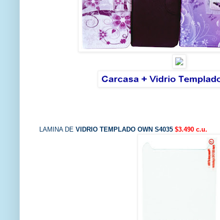
LAMINA DE
VIDRIO TEMPLADO
OWN S4035
$3.490 c.u.