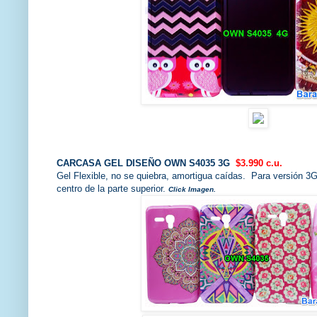
CARCASA GEL DISEÑO OWN S4035 3G
$3.990 c.u.
Gel Flexible, no se quiebra, amortigua caídas. Para versión 3G 
centro de la parte superior.
Click Imagen.