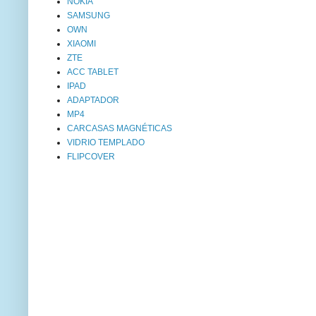
NOKIA
SAMSUNG
OWN
XIAOMI
ZTE
ACC TABLET
IPAD
ADAPTADOR
MP4
CARCASAS MAGNÉTICAS
VIDRIO TEMPLADO
FLIPCOVER