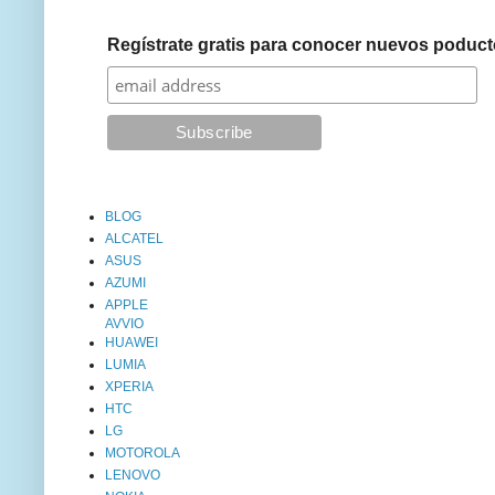
Regístrate gratis para conocer nuevos poduct
BLOG
ALCATEL
ASUS
AZUMI
APPLE
AVVIO
HUAWEI
LUMIA
XPERIA
HTC
LG
MOTOROLA
LENOVO