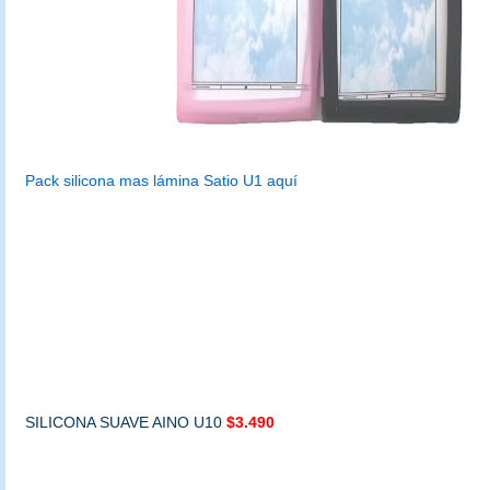
Pack silicona mas lámina Satio U1 aquí
SILICONA SUAVE AINO U10
$3.490