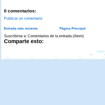
0 comentarios:
Publicar un comentario
Entrada más reciente
Página Principal
Suscribirse a: Comentarios de la entrada (Atom)
Comparte esto:
Copyright 2007 -
BARATOC
O2
Diseño de
e