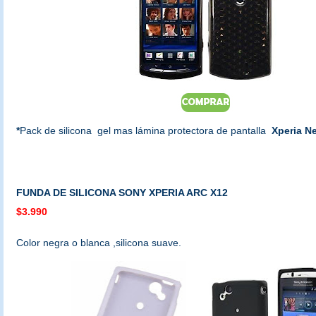
*
Pack de silicona gel mas lámina protectora de pantalla
Xperia N
FUNDA DE SILICONA SONY XPERIA ARC X12
$3.990
Color negra o blanca ,silicona suave.