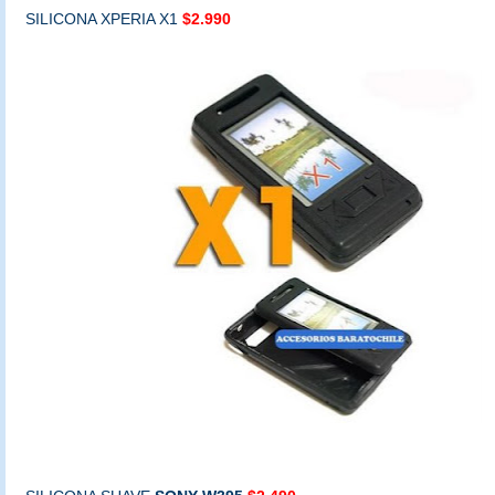
SILICONA XPERIA X1
$2.990