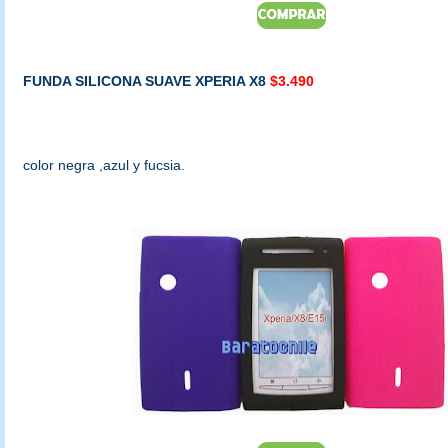
FUNDA SILICONA SUAVE XPERIA X8
$3.490
color negra ,azul y fucsia.