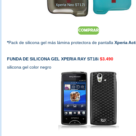
*
Pack de silicona gel más lámina protectora de pantalla
Xperia Act
FUNDA DE SILICONA GEL XPERIA RAY ST18i
$3.490
silicona gel color negro