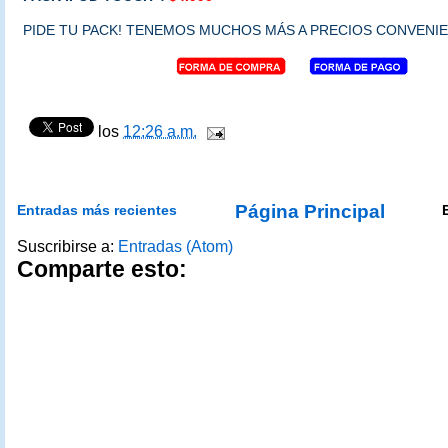
PIDE TU PACK! TENEMOS MUCHOS MÁS A PRECIOS CONVENIE
los
12:26 a.m.
Página Principal
Entradas más recientes
Suscribirse a:
Entradas (Atom)
Comparte esto: