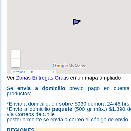
Ver
Zonas Entregas Gratis
en un mapa ampliado
Se
envía a domicilio
previo pago en cuenta
productos:
*Envío a domicilio, en
sobre
$930 demora 24-48 hrs
*Envío a domicilio
paquete
(500 gr máx.) $1.390 d
vía Correos de Chile
posteriormente se envía a correo el código de envío
.
REGIONES