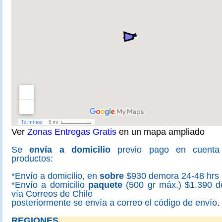
Ver
Zonas Entregas Gratis
en un mapa ampliado
Se
envía a domicilio
previo pago en cuenta
productos:
*Envío a domicilio, en
sobre
$930 demora 24-48 hrs
*Envío a domicilio
paquete
(500 gr máx.) $1.390 d
vía Correos de Chile
posteriormente se envía a correo el código de envío
.
REGIONES