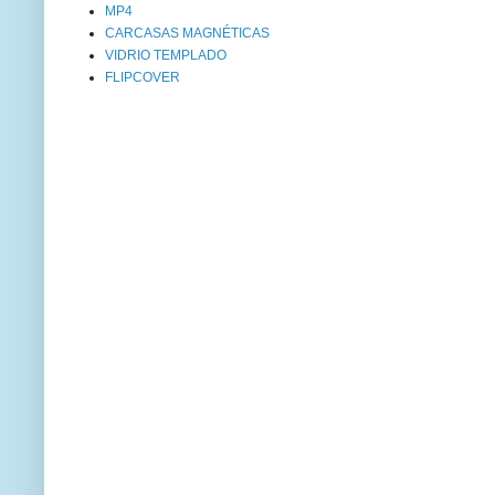
MP4
CARCASAS MAGNÉTICAS
VIDRIO TEMPLADO
FLIPCOVER