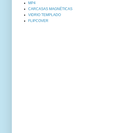
MP4
CARCASAS MAGNÉTICAS
VIDRIO TEMPLADO
FLIPCOVER