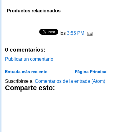
Productos relacionados
los
3:55 PM
0 comentarios:
Publicar un comentario
Entrada más reciente
Página Principal
Suscribirse a:
Comentarios de la entrada (Atom)
Comparte esto: