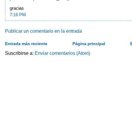
gracias
7:16 PM
Publicar un comentario en la entrada
Entrada más reciente
Página principal
Suscribirse a:
Enviar comentarios (Atom)