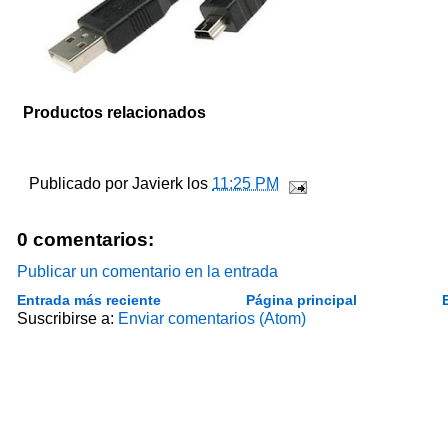
Productos relacionados
Publicado por
Javierk
los
11:25 PM
0 comentarios:
Publicar un comentario en la entrada
Entrada más reciente
Página principal
Suscribirse a:
Enviar comentarios (Atom)