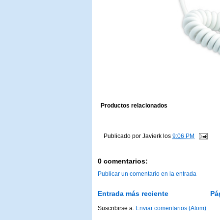
Productos relacionados
Publicado por
Javierk
los
9:06 PM
0 comentarios:
Publicar un comentario en la entrada
Entrada más reciente
Pá
Suscribirse a:
Enviar comentarios (Atom)