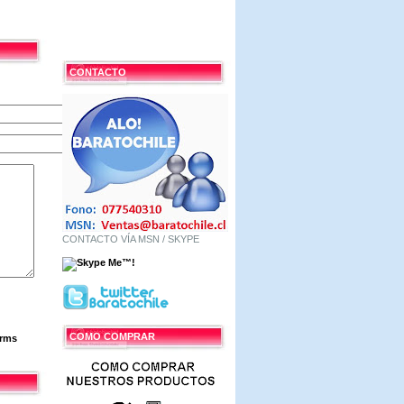
CONTACTO
CONTACTO VÍA MSN / SKYPE
COMO COMPRAR