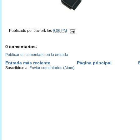
Publicado por
Javierk
los
9:06 PM
0 comentarios:
Publicar un comentario en la entrada
Entrada más reciente
Página principal
Suscribirse a:
Enviar comentarios (Atom)