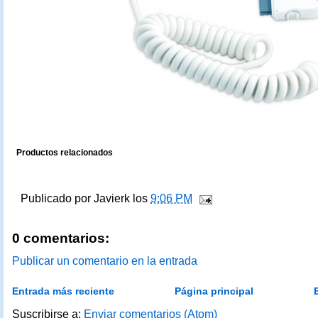
Productos relacionados
Publicado por
Javierk
los
9:06 PM
0 comentarios:
Publicar un comentario en la entrada
Entrada más reciente
Página principal
Suscribirse a:
Enviar comentarios (Atom)