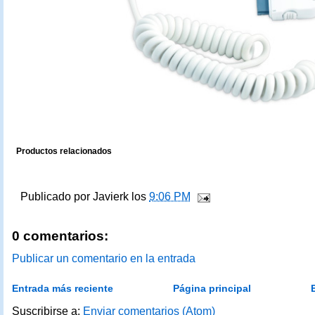
Productos relacionados
Publicado por
Javierk
los
9:06 PM
0 comentarios:
Publicar un comentario en la entrada
Entrada más reciente
Página principal
Suscribirse a:
Enviar comentarios (Atom)