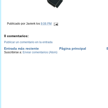
Publicado por
Javierk
los
9:06 PM
0 comentarios:
Publicar un comentario en la entrada
Entrada más reciente
Página principal
Suscribirse a:
Enviar comentarios (Atom)