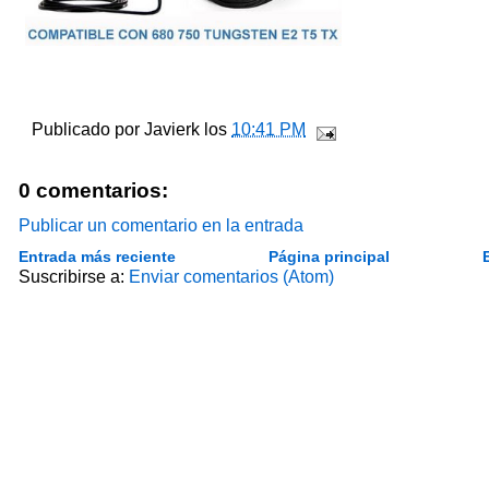
Publicado por
Javierk
los
10:41 PM
0 comentarios:
Publicar un comentario en la entrada
Entrada más reciente
Página principal
Suscribirse a:
Enviar comentarios (Atom)