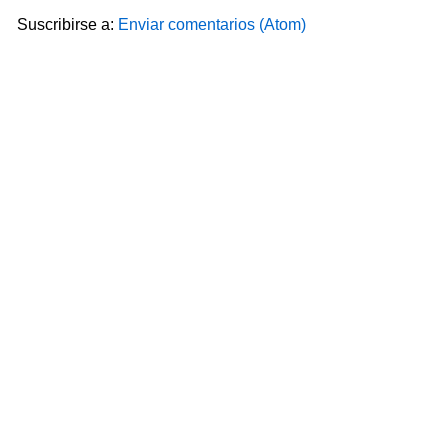
Suscribirse a:
Enviar comentarios (Atom)